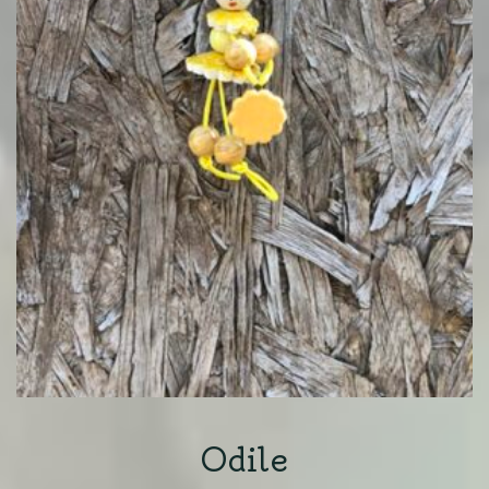
Odile