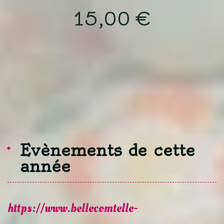
15,00
€
Evènements de cette
année
https://www.bellecomtelle-