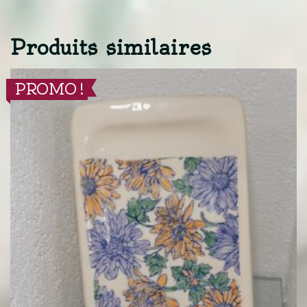
Produits similaires
PROMO !