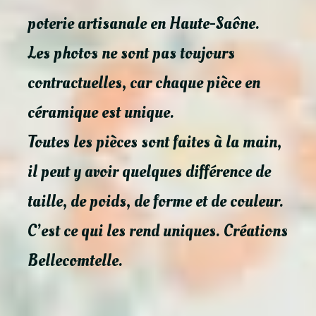
poterie artisanale en Haute-Saône.
Les photos ne sont pas toujours
contractuelles, car chaque pièce en
céramique est unique.
Toutes les pièces sont faites à la main,
il peut y avoir quelques différence de
taille, de poids, de forme et de couleur.
C’est ce qui les rend uniques. Créations
Bellecomtelle.