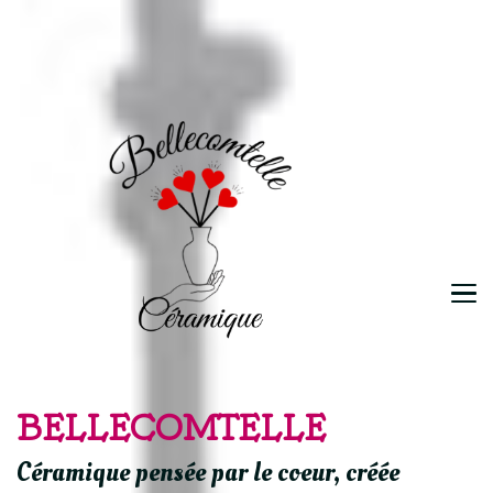
BELLECOMTELLE
Céramique pensée par le coeur, créée