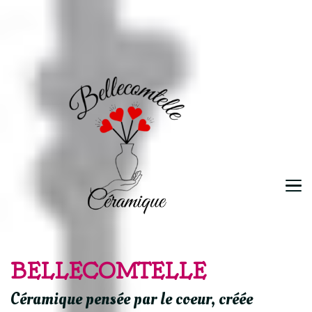
BELLECOMTELLE
Céramique pensée par le coeur, créée