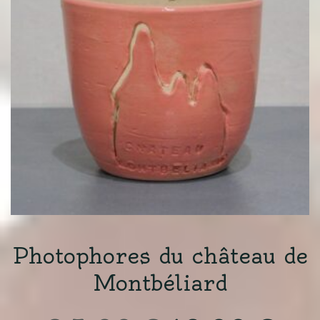
Photophores du château de
Montbéliard