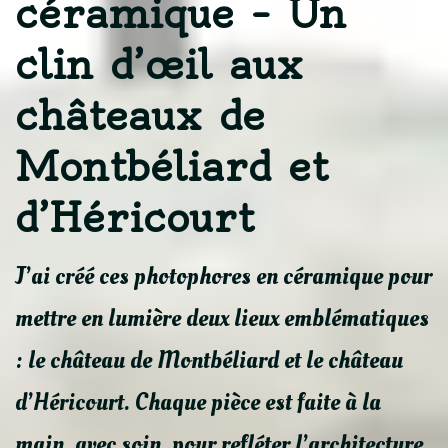
céramique – Un
clin d’œil aux
châteaux de
Montbéliard et
d’Héricourt
J’ai créé ces photophores en céramique pour
mettre en lumière deux lieux emblématiques
: le château de Montbéliard et le château
d’Héricourt. Chaque pièce est faite à la
main, avec soin, pour refléter l’architecture