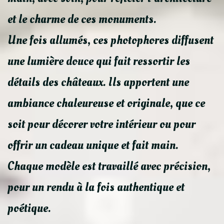
et le charme de ces monuments.
Une fois allumés, ces photophores diffusent
une lumière douce qui fait ressortir les
détails des châteaux. Ils apportent une
ambiance chaleureuse et originale, que ce
soit pour décorer votre intérieur ou pour
offrir un cadeau unique et fait main.
Chaque modèle est travaillé avec précision,
pour un rendu à la fois authentique et
poétique.