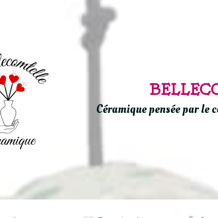
BELLEC
Céramique pensée par le c