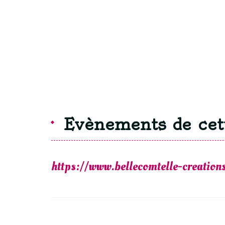
Evènements de cet
https://www.bellecomtelle-creatio