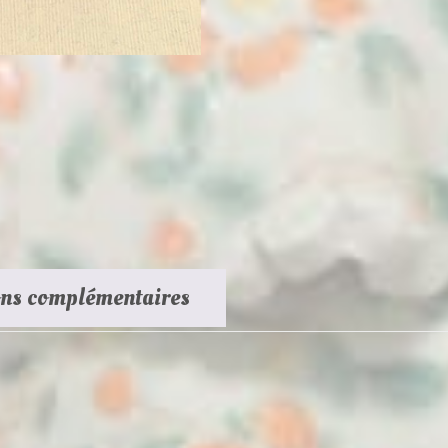
ons complémentaires