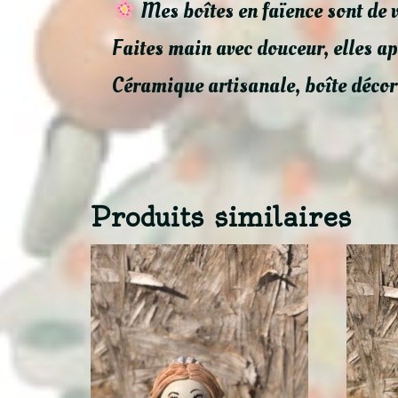
Mes boîtes en faïence sont de 
Faites main avec douceur, elles ap
Céramique artisanale, boîte décor
Produits similaires