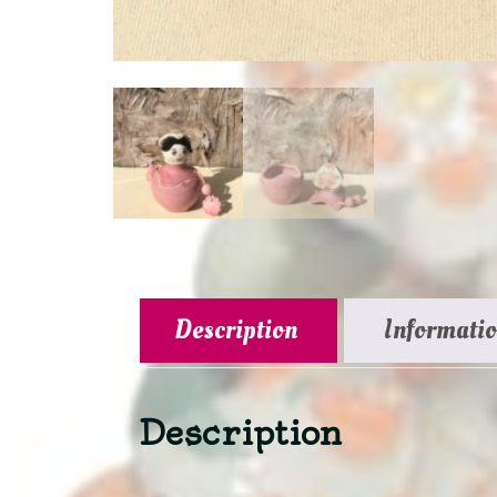
Description
Informati
Description