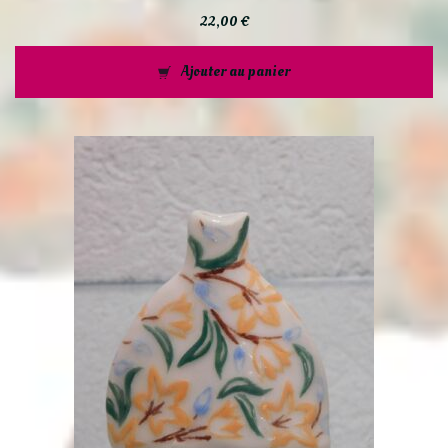
22,00
€
Ajouter au panier