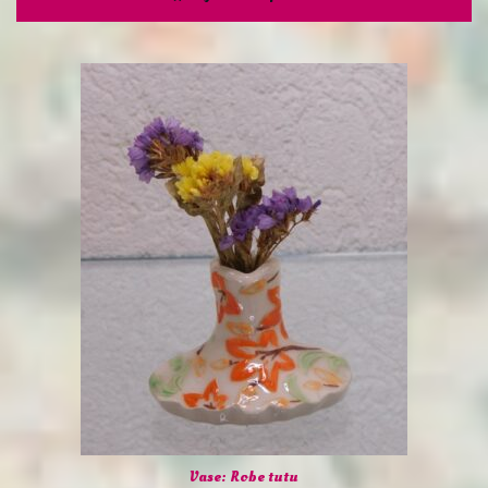
Vase: Robe tutu