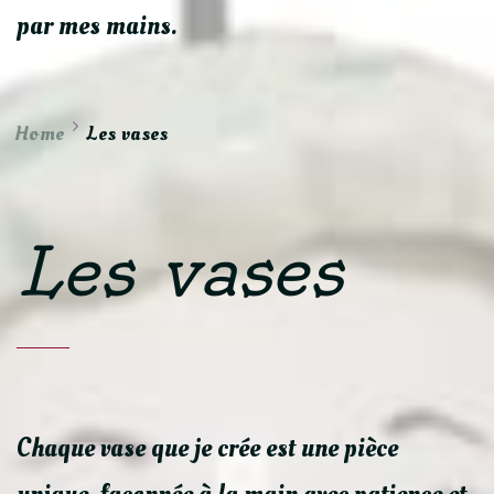
par mes mains.
Home
Les vases
Les vases
Chaque vase que je crée est une pièce