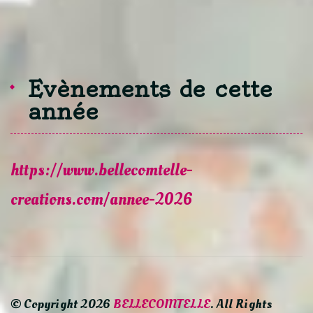
Evènements de cette
année
https://www.bellecomtelle-
creations.com/annee-2026
© Copyright 2026
BELLECOMTELLE
. All Rights