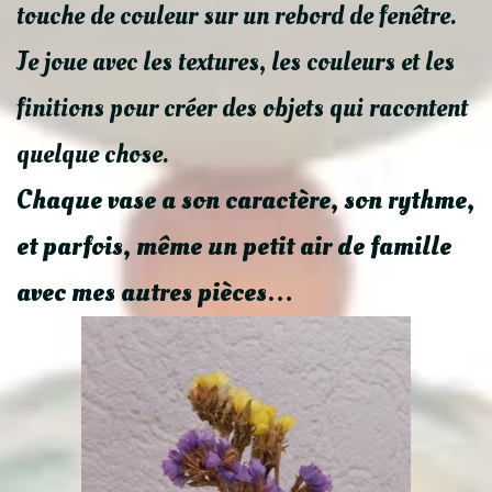
touche de couleur sur un rebord de fenêtre.
Je joue avec les textures, les couleurs et les
finitions pour créer des objets qui racontent
quelque chose.
Chaque vase a son caractère, son rythme,
et parfois, même un petit air de famille
avec mes autres pièces…