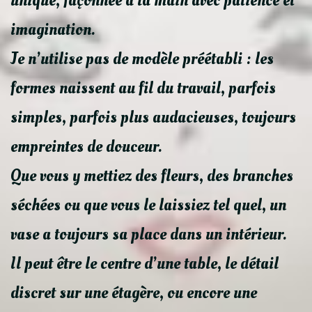
unique, façonnée à la main avec patience et
imagination.
Je n’utilise pas de modèle préétabli : les
formes naissent au fil du travail, parfois
simples, parfois plus audacieuses, toujours
empreintes de douceur.
Que vous y mettiez des fleurs, des branches
séchées ou que vous le laissiez tel quel, un
vase a toujours sa place dans un intérieur.
Il peut être le centre d’une table, le détail
discret sur une étagère, ou encore une