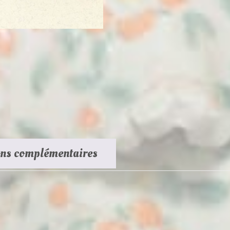
ons complémentaires