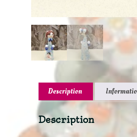
Description
Informati
Description