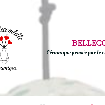
BELLEC
Céramique pensée par le c